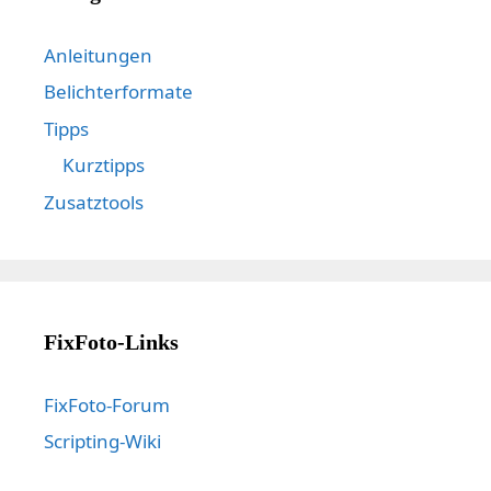
Anleitungen
Belichterformate
Tipps
Kurztipps
Zusatztools
FixFoto-Links
FixFoto-Forum
Scripting-Wiki