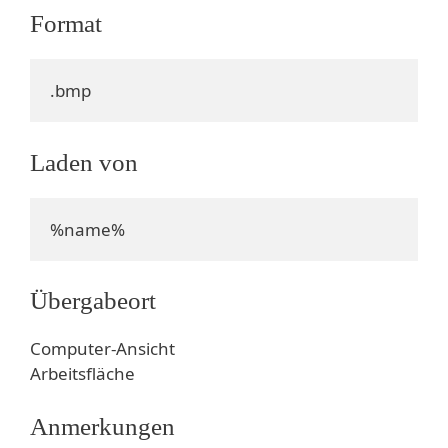
Format
.bmp
Laden von
%name%
Übergabeort
Computer-Ansicht
Arbeitsfläche
Anmerkungen