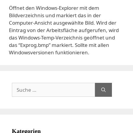
Öffnet den Windows-Explorer mit dem
Bildverzeichnis und markiert das in der
Computer-Ansicht ausgewählte Bild. Wird der
Eintrag von der Arbeitsfläche aufgerufen, wird
das Windows-Temp-Verzeichnis geöffnet und
das “Exprog.bmp” markiert. Sollte mit allen
Windowsversionen funktionieren.
Suche
nach:
Kategorien