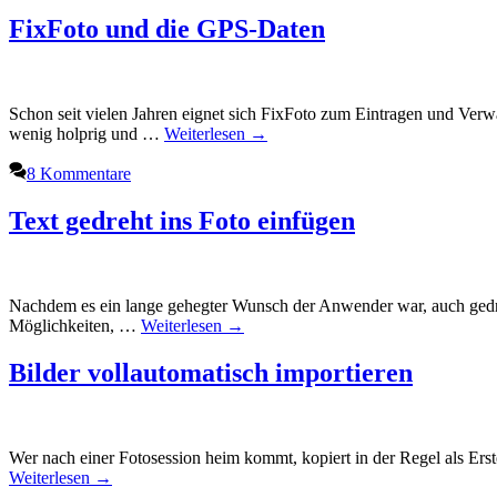
FixFoto und die GPS-Daten
Schon seit vielen Jahren eignet sich FixFoto zum Eintragen und Ve
wenig holprig und …
Weiterlesen →
8 Kommentare
Text gedreht ins Foto einfügen
Nachdem es ein lange gehegter Wunsch der Anwender war, auch gedreht
Möglichkeiten, …
Weiterlesen →
Bilder vollautomatisch importieren
Wer nach einer Fotosession heim kommt, kopiert in der Regel als Erstes
Weiterlesen →