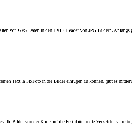
rwalten von GPS-Daten in den EXIF-Header von JPG-Bildern. Anfangs g
en Text in FixFoto in die Bilder einfügen zu können, gibt es mittler
 alle Bilder von der Karte auf die Festplatte in die Verzeichnisstruktur