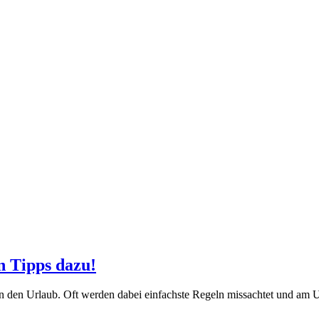
n Tipps dazu!
 in den Urlaub. Oft werden dabei einfachste Regeln missachtet und am 