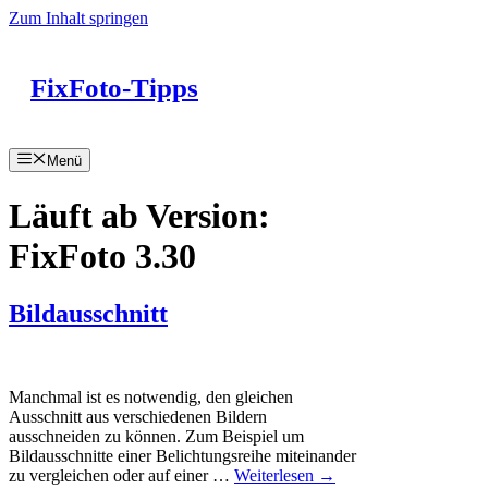
Zum Inhalt springen
FixFoto-Tipps
Menü
Läuft ab Version:
FixFoto 3.30
Bildausschnitt
Manchmal ist es notwendig, den gleichen
Ausschnitt aus verschiedenen Bildern
ausschneiden zu können. Zum Beispiel um
Bildausschnitte einer Belichtungsreihe miteinander
zu vergleichen oder auf einer …
Weiterlesen →