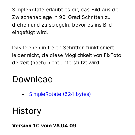
SimpleRotate erlaubt es dir, das Bild aus der
Zwischenablage in 90-Grad Schritten zu
drehen und zu spiegeln, bevor es ins Bild
eingefügt wird.
Das Drehen in freien Schritten funktioniert
leider nicht, da diese Möglichkeit von FixFoto
derzeit (noch) nicht unterstützt wird.
Download
SimpleRotate (624 bytes)
History
Version 1.0 vom 28.04.09: