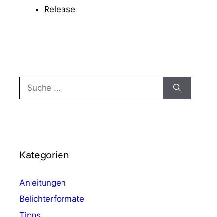
Release
Suche
nach:
Kategorien
Anleitungen
Belichterformate
Tipps