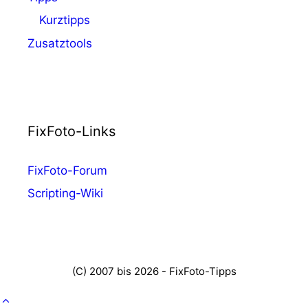
Kurztipps
Zusatztools
FixFoto-Links
FixFoto-Forum
Scripting-Wiki
(C) 2007 bis 2026 - FixFoto-Tipps