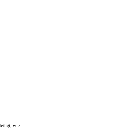
eiligt, wie