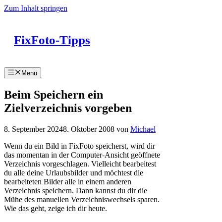
Zum Inhalt springen
FixFoto-Tipps
Menü
Beim Speichern ein
Zielverzeichnis vorgeben
8. September 2024
8. Oktober 2008
von
Michael
Wenn du ein Bild in FixFoto speicherst, wird dir
das momentan in der Computer-Ansicht geöffnete
Verzeichnis vorgeschlagen. Vielleicht bearbeitest
du alle deine Urlaubsbilder und möchtest die
bearbeiteten Bilder alle in einem anderen
Verzeichnis speichern. Dann kannst du dir die
Mühe des manuellen Verzeichniswechsels sparen.
Wie das geht, zeige ich dir heute.