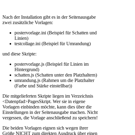
Nach der Installation gibt es in der Seitenausgabe
zwei zusätzliche Vorlagen:
postervorlage.ini
(Beispiel für Schatten und
Linien)
testcollage.ini
(Beispiel für Umrandung)
und diese Skripte:
postervorlage.js
(Beispiel für Linien im
Hintergrund)
schatten.js
(Schatten unter den Platzhaltern)
umrandung.js
(Rahmen um die Platzhalter
(Farbe und Stärke einstellbar))
Die mitgelieferten Skripte liegen im Verzeichnis
<Datenpfad>PagesSkript
. Wer sie in eigene
Vorlagen einbinden möchte, kann dies über die
Einstellungen in der Seitenausgabe machen. Nicht
vergessen, die Vorlage anschließend zu speichern!
Die beiden Vorlagen eignen sich wegen ihrer
Größe NICHT zum direkten Ausdruck über einen