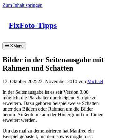
Zum Inhalt springen
FixFoto-Tipps
Menü
Bilder in der Seitenausgabe mit
Rahmen und Schatten
12. Oktober 2025
22. November 2010
von
Michael
In der Seitenausgabe ist es seit Version 3.00
möglich, die Platzhalter durch eigene Skripte zu
erweitern. Dazu gehören beispielsweise Schatten
unter den Bildern oder Rahmen um die Bilder
herum. Außerdem kann der Hintergrund um Linien
erweitert werden.
Um das mal zu demonstrieren hat Manfred ein
Beispiel gebastelt, mit dem sowas möglich ist: