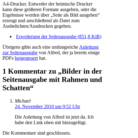
A4-Drucker. Entweder der heimische Drucker
kann diese größeren Formate ausgeben, oder die
Ergebnisse werden über „Seite als Bild ausgeben“
erzeugt und anschließend als Datei zum
Ausbelichten/Ausdrucken gegeben.
Erweiterung der Seitenausgabe (851,8 KiB)
Übrigens gibts auch eine umfangreiche
Anleitung
zur Seitenausgabe
von Alfred, der ja bereits einige
PDFs
beigesteuert
hat.
1 Kommentar zu „Bilder in der
Seitenausgabe mit Rahmen und
Schatten“
Michael
24. November 2010 um 9:52 Uhr
Die Anleitung von Alfred ist jetzt da. Ich
habe den Link oben mit hinzugefügt.
Die Kommentare sind geschlossen.