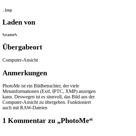
.bmp
Laden von
%name%
Übergabeort
Computer-Ansicht
Anmerkungen
PhotoMe ist ein Bildbetrachter, der viele
Metainformationen (Exif, IPTC, XMP) anzeigen
kann. Deswegen ist es sinnvoll, das Bild aus der
Computer-Ansicht zu übergeben. Funktioniert
auch mit RAW-Dateien
1 Kommentar zu „PhotoMe“