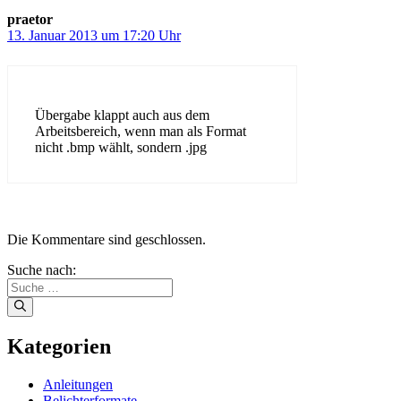
praetor
13. Januar 2013 um 17:20 Uhr
Übergabe klappt auch aus dem
Arbeitsbereich, wenn man als Format
nicht .bmp wählt, sondern .jpg
Die Kommentare sind geschlossen.
Suche nach:
Kategorien
Anleitungen
Belichterformate