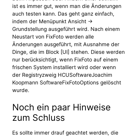
ist es immer gut, wenn man die Änderungen
auch testen kann. Das geht ganz einfach,
indem der Menüpunkt
Ansicht →
Grundstellung
ausgeführt wird. Nach einem
Neustart von FixFoto werden alle
Änderungen ausgeführt, mit Ausnahme der
Dinge, die im Block
[UI]
stehen. Diese werden
nur berücksichtigt, wenn FixFoto auf einem
frischen System installiert wird oder wenn
der Registryzweig
HCUSoftwareJoachim
Koopmann SoftwareFixFotoOptions
gelöscht
wurde.
Noch ein paar Hinweise
zum Schluss
Es sollte immer drauf geachtet werden, die