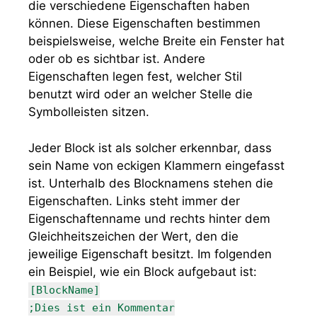
die verschiedene Eigenschaften haben
können. Diese Eigenschaften bestimmen
beispielsweise, welche Breite ein Fenster hat
oder ob es sichtbar ist. Andere
Eigenschaften legen fest, welcher Stil
benutzt wird oder an welcher Stelle die
Symbolleisten sitzen.
Jeder Block ist als solcher erkennbar, dass
sein Name von eckigen Klammern eingefasst
ist. Unterhalb des Blocknamens stehen die
Eigenschaften. Links steht immer der
Eigenschaftenname und rechts hinter dem
Gleichheitszeichen der Wert, den die
jeweilige Eigenschaft besitzt. Im folgenden
ein Beispiel, wie ein Block aufgebaut ist:
[BlockName]
;Dies ist ein Kommentar