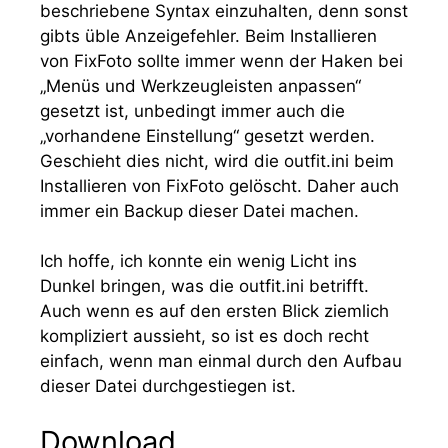
beschriebene Syntax einzuhalten, denn sonst
gibts üble Anzeigefehler. Beim Installieren
von FixFoto sollte immer wenn der Haken bei
„Menüs und Werkzeugleisten anpassen“
gesetzt ist, unbedingt immer auch die
„vorhandene Einstellung“ gesetzt werden.
Geschieht dies nicht, wird die
outfit.ini
beim
Installieren von FixFoto gelöscht. Daher auch
immer ein Backup dieser Datei machen.
Ich hoffe, ich konnte ein wenig Licht ins
Dunkel bringen, was die
outfit.ini
betrifft.
Auch wenn es auf den ersten Blick ziemlich
kompliziert aussieht, so ist es doch recht
einfach, wenn man einmal durch den Aufbau
dieser Datei durchgestiegen ist.
Download