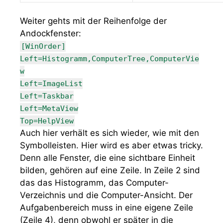
Weiter gehts mit der Reihenfolge der
Andockfenster:
[WinOrder]
Left=Histogramm,ComputerTree,ComputerVie
w
Left=ImageList
Left=Taskbar
Left=MetaView
Top=HelpView
Auch hier verhält es sich wieder, wie mit den
Symbolleisten. Hier wird es aber etwas tricky.
Denn alle Fenster, die eine sichtbare Einheit
bilden, gehören auf eine Zeile. In Zeile 2 sind
das das Histogramm, das Computer-
Verzeichnis und die Computer-Ansicht. Der
Aufgabenbereich muss in eine eigene Zeile
(Zeile 4), denn obwohl er später in die