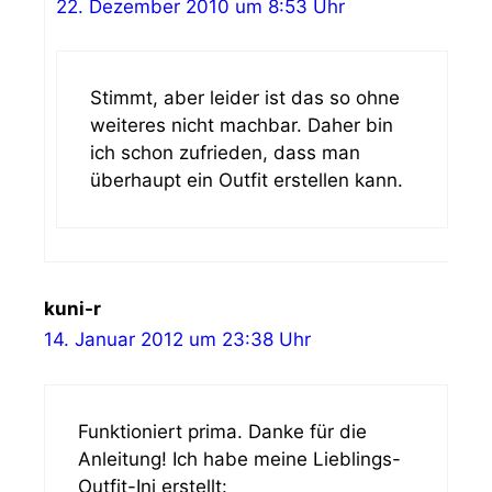
22. Dezember 2010 um 8:53 Uhr
Stimmt, aber leider ist das so ohne
weiteres nicht machbar. Daher bin
ich schon zufrieden, dass man
überhaupt ein Outfit erstellen kann.
kuni-r
14. Januar 2012 um 23:38 Uhr
Funktioniert prima. Danke für die
Anleitung! Ich habe meine Lieblings-
Outfit-Ini erstellt: