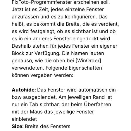
FixFoto-Programmfenster erscheinen soll.
Jetzt ist es Zeit, jedes einzelne Fenster
anzufassen und es zu konfigurieren. Das
heißt, es bekommt die Breite, die es verdient,
es wird festgelegt, ob es sichtbar ist und ob
es in ein anderes Fenster eingedockt wird.
Deshalb stehen für jedes Fenster ein eigener
Block zur Verfügung. Die Namen lauten
genauso, wie die oben bei
[WinOrder]
verwendeten. Folgende Eigenschaften
können vergeben werden:
Autohide:
Das Fenster wird automatisch ein-
bzw ausgeblendet. Am jeweiligen Rand ist
nur ein Tab sichtbar, der beim Überfahren
mit der Maus das jeweilige Fenster
einblendet
Size:
Breite des Fensters