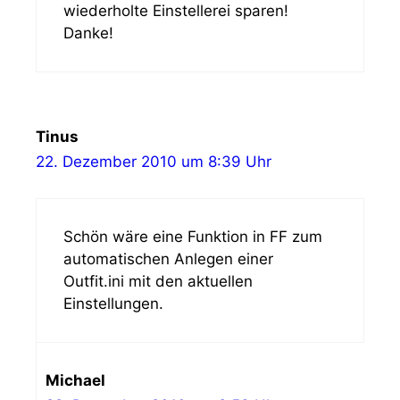
wiederholte Einstellerei sparen!
Danke!
Tinus
22. Dezember 2010 um 8:39 Uhr
Schön wäre eine Funktion in FF zum
automatischen Anlegen einer
Outfit.ini mit den aktuellen
Einstellungen.
Michael