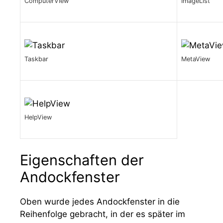
ComputerView
ImageList
Taskbar
MetaView
HelpView
Eigenschaften der
Andockfenster
Oben wurde jedes Andockfenster in die
Reihenfolge gebracht, in der es später im