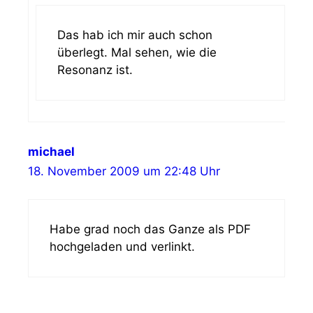
Das hab ich mir auch schon
überlegt. Mal sehen, wie die
Resonanz ist.
michael
18. November 2009 um 22:48 Uhr
Habe grad noch das Ganze als PDF
hochgeladen und verlinkt.