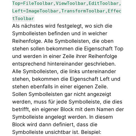
Top=FileToolbar,ViewToolbar,EditToolbar,
Left=ImageToolbar,TransformToolbar,Effec
tToolbar
Als nächstes wird festgelegt, wo sich die
Symbolleisten befinden und in welcher
Reihenfolge. Alle Symbolleisten, die oben
stehen sollen bekommen die Eigenschaft
Top
und werden in einer Zeile ihrer Reihenfolge
entsprechend hintereinander geschrieben.
Alle Symbolleisten, die links untereinander
stehen, bekommen die Eigenschaft
Left
und
stehen ebenfalls in einer eigenen Zeile.
Sollen Symbolleisten gar nicht angezeigt
werden, muss für jede Symbolleiste, die dies
betrifft, ein eigener Block mit dem Namen der
Symbolleiste angelegt werden. In diesem
Block wird dann definiert, dass die
Symbolleiste unsichtbar ist. Beispiel: