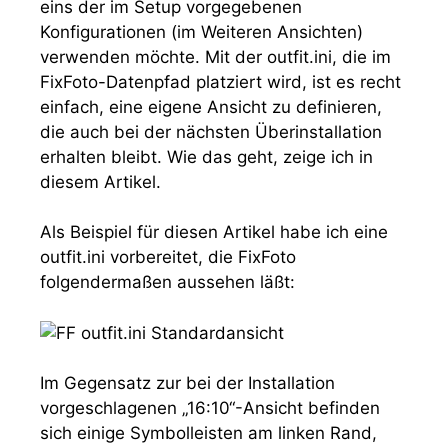
eins der im Setup vorgegebenen
Konfigurationen (im Weiteren Ansichten)
verwenden möchte. Mit der
outfit.ini
, die im
FixFoto-Datenpfad platziert wird, ist es recht
einfach, eine eigene Ansicht zu definieren,
die auch bei der nächsten Überinstallation
erhalten bleibt. Wie das geht, zeige ich in
diesem Artikel.
Als Beispiel für diesen Artikel habe ich eine
outfit.ini
vorbereitet, die FixFoto
folgendermaßen aussehen läßt:
Im Gegensatz zur bei der Installation
vorgeschlagenen „16:10“-Ansicht befinden
sich einige Symbolleisten am linken Rand,