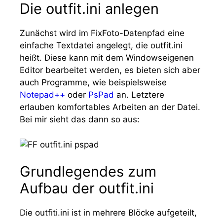
Die outfit.ini anlegen
Zunächst wird im FixFoto-Datenpfad eine
einfache Textdatei angelegt, die
outfit.ini
heißt. Diese kann mit dem Windowseigenen
Editor bearbeitet werden, es bieten sich aber
auch Programme, wie beispielsweise
Notepad++
oder
PsPad
an. Letztere
erlauben komfortables Arbeiten an der Datei.
Bei mir sieht das dann so aus:
Grundlegendes zum
Aufbau der outfit.ini
Die outfiti.ini ist in mehrere Blöcke aufgeteilt,