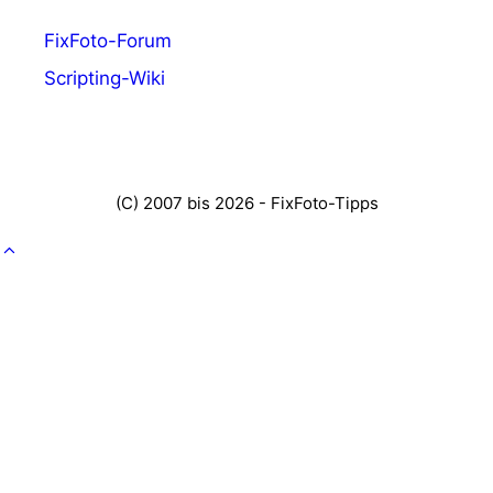
FixFoto-Forum
Scripting-Wiki
(C) 2007 bis 2026 - FixFoto-Tipps