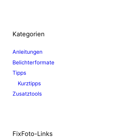
Kategorien
Anleitungen
Belichterformate
Tipps
Kurztipps
Zusatztools
FixFoto-Links