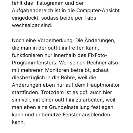
fehlt das Histogramm und der
Aufgabenbereich ist in die Computer-Ansicht
eingedockt, sodass beide per Tabs
wechselbar sind.
Noch eine Vorbemerkung: Die Änderungen,
die man in der
outfit.ini
treffen kann,
funktionieren nur innerhalb des FixFoto-
Programmfensters. Wer seinen Rechner also
mit mehreren Monitoren betreibt, schaut
diesbezüglich in die Röhre, weil die
Änderungen eben nur auf dem Hauptmonitor
stattfinden. Trotzdem ist es ggf. auch hier
sinnvoll, mit einer outfit.ini zu arbeiten, weil
man eben eine Grundeinstellung festlegen
kann und unbenutze Fenster ausblenden
kann.