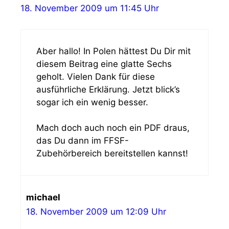
18. November 2009 um 11:45 Uhr
Aber hallo! In Polen hättest Du Dir mit
diesem Beitrag eine glatte Sechs
geholt. Vielen Dank für diese
ausführliche Erklärung. Jetzt blick’s
sogar ich ein wenig besser.
Mach doch auch noch ein PDF draus,
das Du dann im FFSF-
Zubehörbereich bereitstellen kannst!
michael
18. November 2009 um 12:09 Uhr