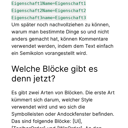
Eigenschaft1Name=Eigenschaft1
Eigenschaft2Name=Eigenschaft2
Eigenschaft3name=Eigenschaft3
Um später noch nachvollziehen zu können,
warum man bestimmte Dinge so und nicht
anders gemacht hat, können Kommentare
verwendet werden, indem dem Text einfach
ein Semikolon vorangestellt wird.
Welche Blöcke gibt es
denn jetzt?
Es gibt zwei Arten von Blöcken. Die erste Art
kümmert sich darum, welcher Style
verwendet wird und wo sich die
Symbolleisten oder Andockfenster befinden.
Das sind folgende Blöcke:
[UI]
,