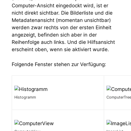
Computer-Ansicht eingedockt wird, ist er
nicht direkt sichtbar. Die Bilderliste und die
Metadatenansicht (momentan unsichtbar)
werden zwar rechts von der ersten Einheit
angezeigt, befinden sich aber in der
Reihenfolge auch links. Und die Hilfsansicht
erscheint oben, wenn sie aktiviert wurde.
Folgende Fenster stehen zur Verfügung:
Histogramm
ComputerTre