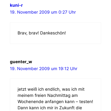
kuni-r
19. November 2009 um 0:27 Uhr
Brav, brav! Dankeschön!
guenter_w
19. November 2009 um 19:12 Uhr
jetzt weiß ich endlich, was ich mit
meinem freien Nachmittag am
Wochenende anfangen kann – testen!
Dann kann ich mir in Zukunft die