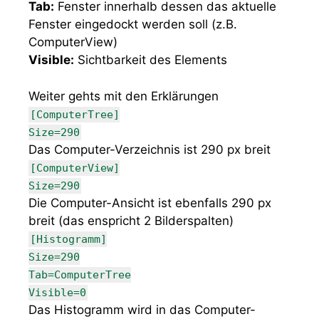
Tab:
Fenster innerhalb dessen das aktuelle
Fenster eingedockt werden soll (z.B.
ComputerView)
Visible:
Sichtbarkeit des Elements
Weiter gehts mit den Erklärungen
[ComputerTree]
Size=290
Das Computer-Verzeichnis ist 290 px breit
[ComputerView]
Size=290
Die Computer-Ansicht ist ebenfalls 290 px
breit (das enspricht 2 Bilderspalten)
[Histogramm]
Size=290
Tab=ComputerTree
Visible=0
Das Histogramm wird in das Computer-