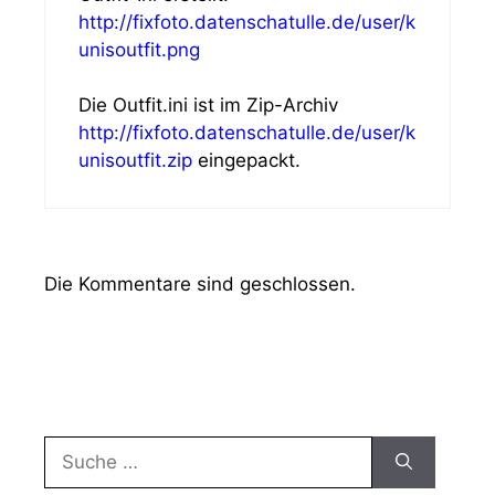
http://fixfoto.datenschatulle.de/user/k
unisoutfit.png
Die Outfit.ini ist im Zip-Archiv
http://fixfoto.datenschatulle.de/user/k
unisoutfit.zip
eingepackt.
Die Kommentare sind geschlossen.
Suche
nach: