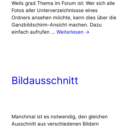
Weils grad Thema im Forum ist: Wer sich alle
Fotos aller Unterverzeichnissse eines
Ordners ansehen möchte, kann dies über die
Ganzbildschirm-Ansicht machen. Dazu
einfach aufrufen …
Weiterlesen →
Bildausschnitt
Manchmal ist es notwendig, den gleichen
Ausschnitt aus verschiedenen Bildern