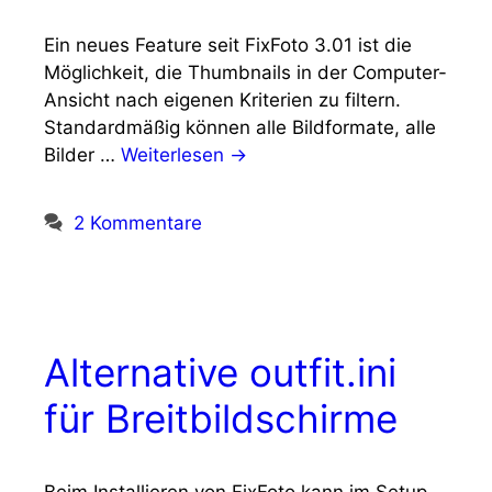
Ein neues Feature seit FixFoto 3.01 ist die
Möglichkeit, die Thumbnails in der Computer-
Ansicht nach eigenen Kriterien zu filtern.
Standardmäßig können alle Bildformate, alle
Bilder …
Weiterlesen →
2 Kommentare
Alternative outfit.ini
für Breitbildschirme