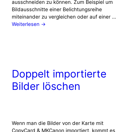
ausschneiden zu können. Zum Beispiel um
Bildausschnitte einer Belichtungsreihe
miteinander zu vergleichen oder auf einer …
Weiterlesen →
Doppelt importierte
Bilder löschen
Wenn man die Bilder von der Karte mit
CopyCard & MKCanon importiert, kommt es