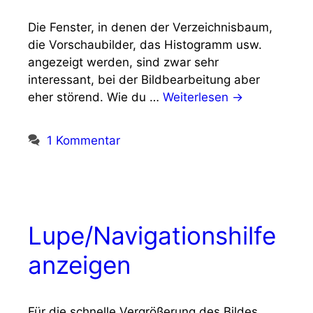
Die Fenster, in denen der Verzeichnisbaum,
die Vorschaubilder, das Histogramm usw.
angezeigt werden, sind zwar sehr
interessant, bei der Bildbearbeitung aber
eher störend. Wie du …
Weiterlesen →
1 Kommentar
Lupe/Navigationshilfe
anzeigen
Für die schnelle Vergrößerung des Bildes