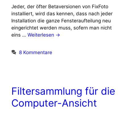
Jeder, der öfter Betaversionen von FixFoto
installiert, wird das kennen, dass nach jeder
Installation die ganze Fensteraufteilung neu
eingerichtet werden muss, sofern man nicht
eins …
Weiterlesen →
8 Kommentare
Filtersammlung für die
Computer-Ansicht