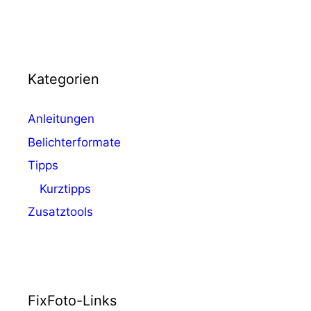
Kategorien
Anleitungen
Belichterformate
Tipps
Kurztipps
Zusatztools
FixFoto-Links