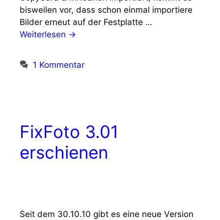
bisweilen vor, dass schon einmal importiere
Bilder erneut auf der Festplatte …
Weiterlesen →
1 Kommentar
FixFoto 3.01
erschienen
Seit dem 30.10.10 gibt es eine neue Version