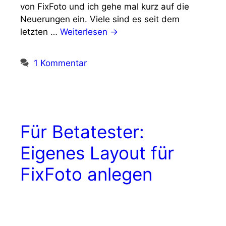
von FixFoto und ich gehe mal kurz auf die
Neuerungen ein. Viele sind es seit dem
letzten …
Weiterlesen →
1 Kommentar
Für Betatester:
Eigenes Layout für
FixFoto anlegen