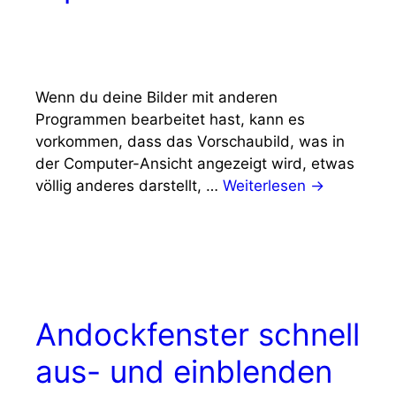
Wenn du deine Bilder mit anderen
Programmen bearbeitet hast, kann es
vorkommen, dass das Vorschaubild, was in
der Computer-Ansicht angezeigt wird, etwas
völlig anderes darstellt, …
Weiterlesen →
Andockfenster schnell
aus- und einblenden