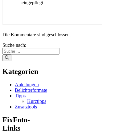
eingepflegt.
Die Kommentare sind geschlossen.
Suche nach:
Kategorien
Anleitungen
Belichterformate
Tipps
Kurztipps
Zusatztools
FixFoto-
Links