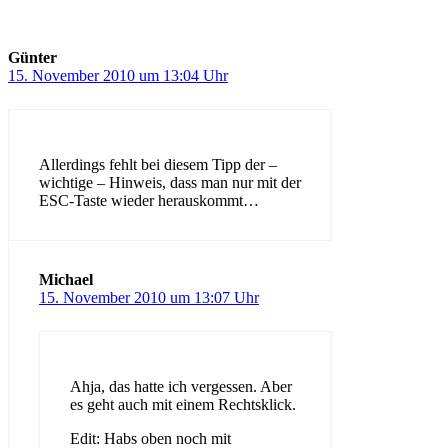
Günter
15. November 2010 um 13:04 Uhr
Allerdings fehlt bei diesem Tipp der –
wichtige – Hinweis, dass man nur mit der
ESC-Taste wieder herauskommt…
Michael
15. November 2010 um 13:07 Uhr
Ahja, das hatte ich vergessen. Aber
es geht auch mit einem Rechtsklick.
Edit: Habs oben noch mit