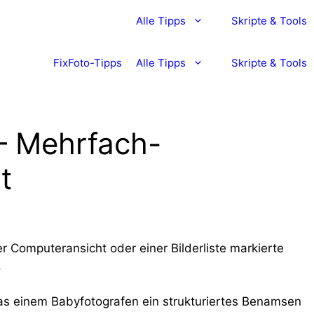
Alle Tipps
Skripte & Tools
FixFoto-Tipps
Alle Tipps
Skripte & Tools
– Mehrfach-
t
er Computeransicht oder einer Bilderliste markierte
.
 das einem Babyfotografen ein strukturiertes Benamsen