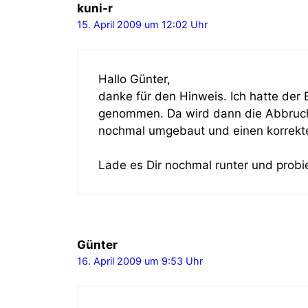
kuni-r
15. April 2009 um 12:02 Uhr
Hallo Günter,
danke für den Hinweis. Ich hatte der
genommen. Da wird dann die Abbruchze
nochmal umgebaut und einen korrekt
Lade es Dir nochmal runter und probier
Günter
16. April 2009 um 9:53 Uhr