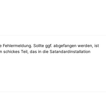
e Fehlermeldung. Sollte ggf. abgefangen werden, ist
 schickes Teil, das in die Satandardinstallation