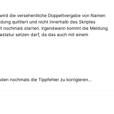
gs wird die versehentliche Doppeltvergabe von Namen
dung quittiert und nicht innerhalb des Skriptes
lt nochmals starten. Irgendwann kommt die Meldung
Tastatur setzen darf, da das auch mit einem
nden nochmals die Tippfehler zu korrigieren…