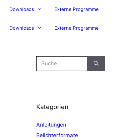
Downloads
Externe Programme
Downloads
Externe Programme
Suche
nach:
Kategorien
Anleitungen
Belichterformate