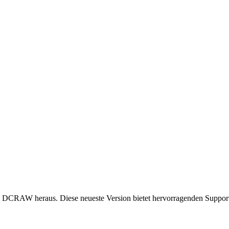
on DCRAW heraus. Diese neueste Version bietet hervorragenden Suppor