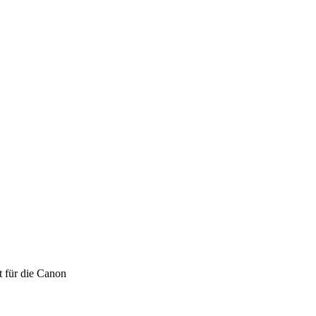
t für die Canon